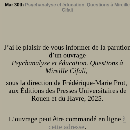
Mar 30th
Psychanalyse et éducation. Questions à Mireille
Cifali
J’ai le plaisir de vous informer de la parutio
d’un ouvrage
Psychanalyse et éducation. Questions à
Mireille Cifali,
sous la direction de Frédérique-Marie Prot,
aux Éditions des Presses Universitaires de
Rouen et du Havre, 2025.
L’ouvrage peut être commandé en ligne
à
cette adresse
.