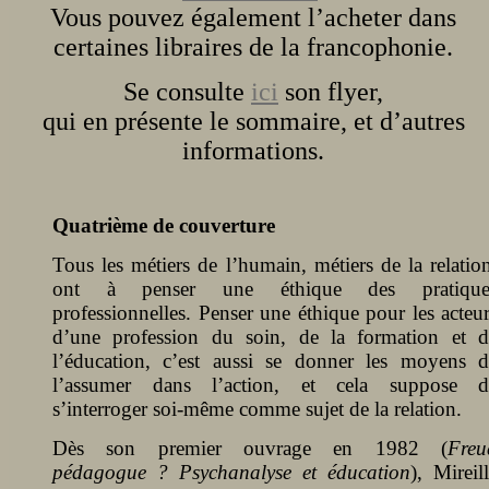
Vous pouvez également l’acheter dans
certaines libraires de la francophonie.
Se consulte
ici
son flyer,
qui en présente le sommaire, et d’autres
informations.
Quatrième de couverture
Tous les métiers de l’humain, métiers de la relatio
ont à penser une éthique des pratique
professionnelles. Penser une éthique pour les acteu
d’une profession du soin, de la formation et d
l’éducation, c’est aussi se donner les moyens d
l’assumer dans l’action, et cela suppose d
s’interroger soi-même comme sujet de la relation.
Dès son premier ouvrage en 1982 (
Freu
pédagogue ? Psychanalyse et éducation
), Mireil