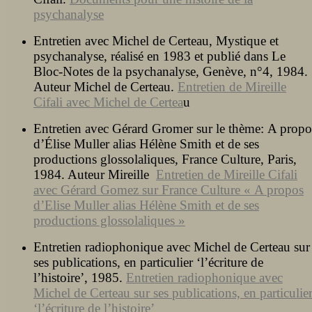
psychanalyse
Entretien avec Michel de Certeau, Mystique et
psychanalyse, réalisé en 1983 et publié dans Le
Bloc-Notes de la psychanalyse, Genève, n°4, 1984.
Auteur Michel de Certeau.
Entretien de Mireille
Cifali avec Michel de Certea
u
Entretien avec Gérard Gromer sur le thème: A propo
d’Élise Muller alias Hélène Smith et de ses
productions glossolaliques, France Culture, Paris,
1984. Auteur Mireille
Entretien de Mireille Cifali
avec Gérard Gomez sur France Culture « A propos
d’Elise Muller alias Hélène Smith et de ses
productions glossolaliques »
Entretien radiophonique avec Michel de Certeau sur
ses publications, en particulier ‘l’écriture de
l’histoire’, 1985.
Entretien radiophonique avec
Michel de Certeau sur ses publications, en particulie
‘l’écriture de l’histoire’