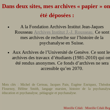
Dans deux sites, mes archives « papier » on
été déposées :
A la Fondation Archives Institut Jean-Jaques
Rousseau
Archives Institut J.-J. Rousseau.
Ce sont
mes archives de recherche sur l’histoire de la
psychanalyse en Suisse.
Aux Archives de l’Université de Genève. Ce sont le
archives des travaux d’étudiants (1981-2010) qui on
été rendus anonymes. Ce fonds d’archives ne sera
accessible qu’en 2070.
Mots clés : Michel de Certeau, Jacques Pain, Eugène Enriquez, Théodo
Flournoy, Hélène Smith, langage marsien, histoire de la psychanalys
éducation et psychanalyse, pédagogie et psychanalyse.
Mireille Cifali · Mireille Cifali Be