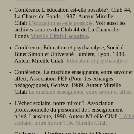
Conférence L’éducation est-elle possible?, Club 44,
La Chaux-de-Fonds, 1987. Auteur Mireille
Cifali
L’éducation est-elle possible
. Voir aussi les
archives sonores du Club 44 de La Chaux-de-
Fonds
Mireille
Cifali-Lecoultre
.
Conférence, Education et psychanalyse, Société
Binet Simon et Université Lumière, Lyon, 1989.
Auteur Mireille Cifali
Education et psychanalyse
Conférence, La machine enseignante, entre savoir et
affect, Association PEP (Pour des échanges
pédagogiques), Genève, 1989. Auteur Mireille
Cifali
La machine enseignante, entre savoir et affect
L’échec scolaire, notre miroir ?, Association
professionnelle du personnel de l’enseignement
privé, Lausanne, 1990. Auteur Mireille Cifali
L’éche
scolaire, notre miroir ? De Mireille Cifali