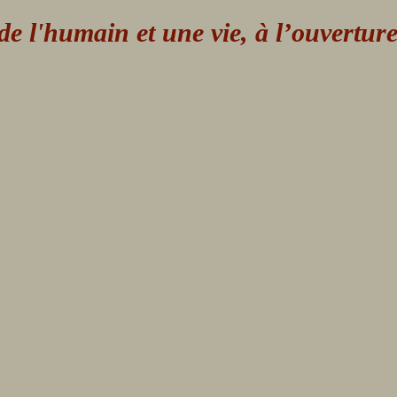
 l'humain et une vie, à l’ouvertur