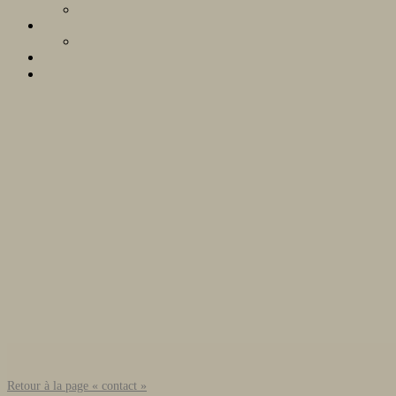
Retour à la page « contact »