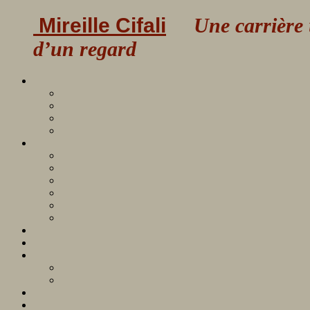
Mireille Cifali
Une carrière uni
d’un regard