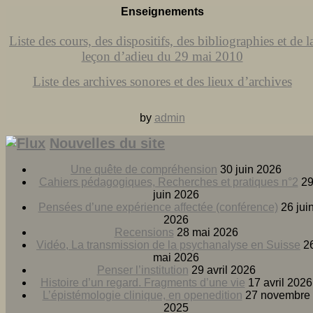
Enseignements
Liste des cours, des dispositifs, des bibliographies et de l
leçon d’adieu du 29 mai 2010
Liste des archives sonores et des lieux d’archives
by
admin
Nouvelles du site
Une quête de compréhension
30 juin 2026
Cahiers pédagogiques, Recherches et pratiques n°2
2
juin 2026
Pensées d’une expérience affectée (conférence)
26 jui
2026
Recensions
28 mai 2026
Vidéo, La transmission de la psychanalyse en Suisse
2
mai 2026
Penser l’institution
29 avril 2026
Histoire d’un regard. Fragments d’une vie
17 avril 2026
L’épistémologie clinique, en openedition
27 novembre
2025