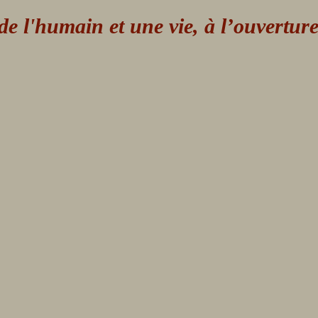
 l'humain et une vie, à l’ouvertur