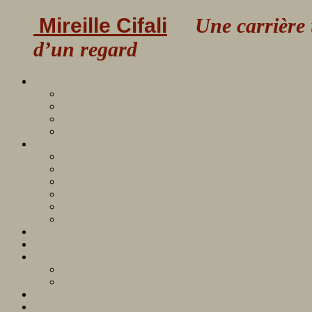
Mireille Cifali
Une carrière uni
d’un regard