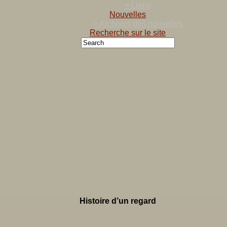
> Liens
Nouvelles
> Archives des nouvelles
Recherche sur le site
Histoire d’un regard