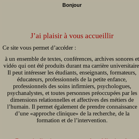
Bonjour
J’ai plaisir à vous accueillir
Ce site vous permet d’accéder :
à un ensemble de textes, conférences, archives sonores et
vidéo qui ont été produits durant ma carrière universitaire
Il peut intéresser les étudiants, enseignants, formateurs,
éducateurs, professionnels de la petite enfance,
professionnels des soins infirmiers, psychologues,
psychanalystes, et toutes personnes préoccupées par les
dimensions relationnelles et affectives des métiers de
l’humain. Il permet également de prendre connaissance
d’une «approche clinique» de la recherche, de la
formation et de l’intervention.