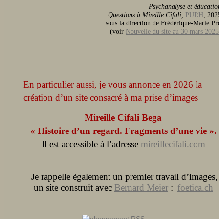
Psychanalyse et éducatio
Questions à Mireille Cifali,
PURH
, 202
sous la direction de Frédérique-Marie Pr
(voir
Nouvelle du site au 30 mars 2025
En particulier aussi, je vous annonce en 2026
la
création d’un site consacré à ma prise d’images
Mireille Cifali Bega
« Histoire d’un regard. Fragments d’une vie ».
Il est accessible à l’adresse
mireillecifali.com
Je rappelle également un premier travail d’images,
un site construit avec
Bernard Meier
:
foetica.ch