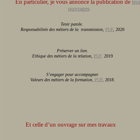
En particulier, je vous annonce la publication de
tro
ouvrages
Tenir parole
.
Responsabilités des
métiers de la transmission,
PUF
, 2020
Préserver un lien.
Ethique des métiers de la relation,
PUF,
2019
S’engager pour accompagner.
Valeurs des métiers de la formation
,
PUF
, 2018.
Et celle d’un ouvrage sur mes travaux