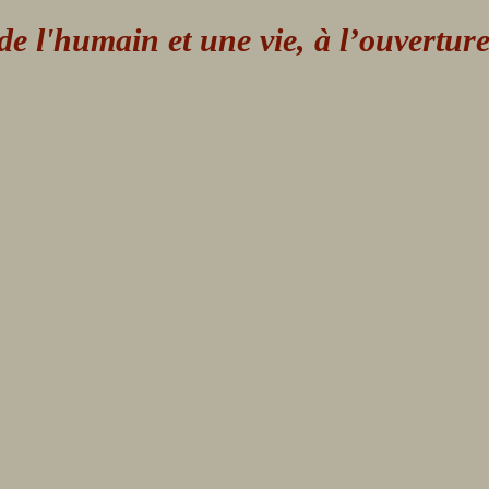
 l'humain et une vie, à l’ouvertur