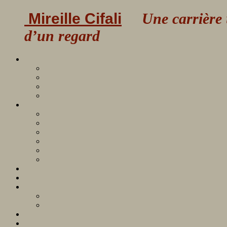
Mireille Cifali
Une carrière uni
d’un regard