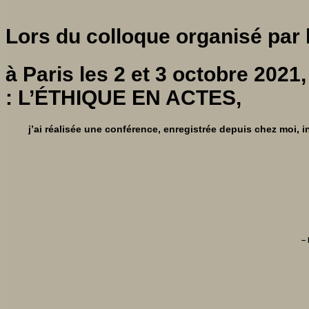
Lors du colloque organisé par
à Paris les 2 et 3 octobre 2
: L’ÉTHIQUE EN ACTES,
j’ai réalisée une conférence, enregistrée depuis chez moi, in
– 