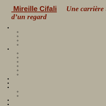
Mireille Cifali
Une carrière uni
d’un regard