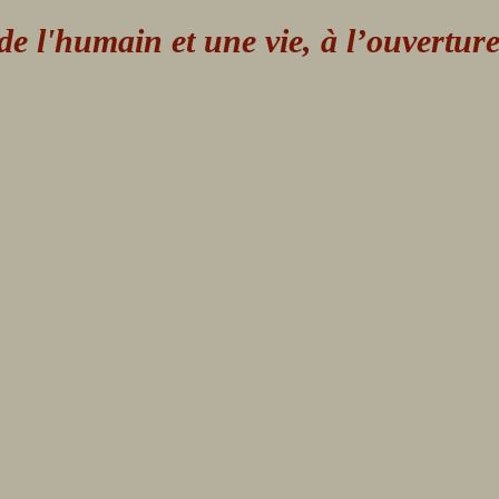
 l'humain et une vie, à l’ouvertur