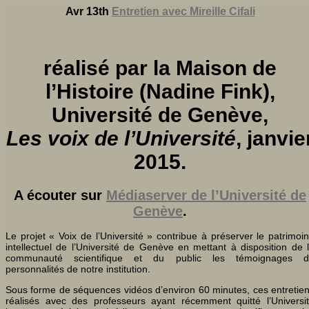
Avr 13th
Entretien avec Mireille Cifali
réalisé par la Maison de
l’Histoire (Nadine Fink),
Université de Genève,
Les voix de l’Université
, janvie
2015.
A écouter sur
Médiaserver de l’Université de
Genève
.
Le projet « Voix de l’Université » contribue à préserver le patrimoi
intellectuel de l’Université de Genève en mettant à disposition de 
communauté scientifique et du public les témoignages d
personnalités de notre institution.
Sous forme de séquences vidéos d’environ 60 minutes, ces entretie
réalisés avec des professeurs ayant récemment quitté l’Universi