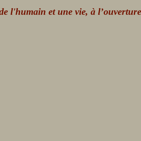
 l'humain et une vie, à l’ouvertur