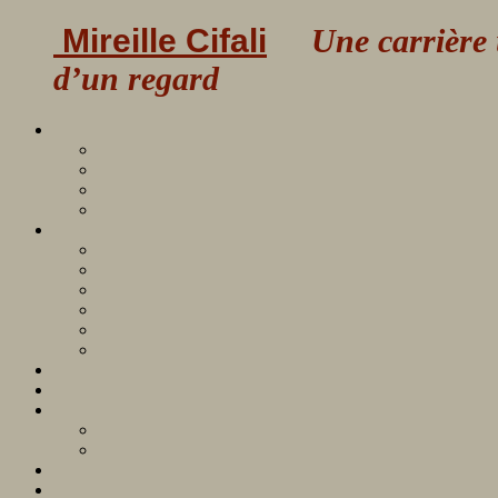
Mireille Cifali
Une carrière uni
d’un regard