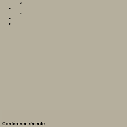
Conférence récente