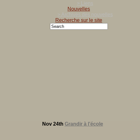
> Liens
Nouvelles
> Archives des nouvelles
Recherche sur le site
Nov 24th
Grandir à l’école