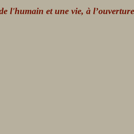
 l'humain et une vie, à l’ouvertur