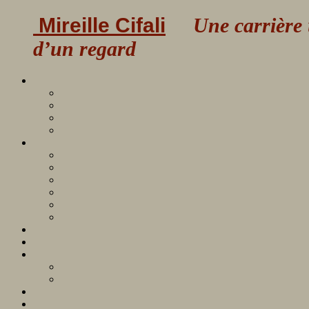
Mireille Cifali
Une carrière uni
d’un regard