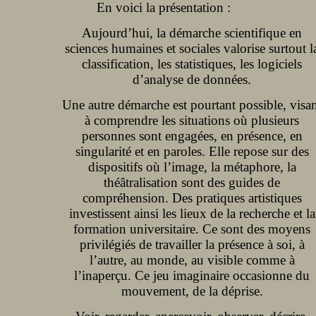
En voici la présentation :
Aujourd’hui, la démarche scientifique en
sciences humaines et sociales valorise surtout l
classification, les statistiques, les logiciels
d’analyse de données.
Une autre démarche est pourtant possible, visa
à comprendre les situations où plusieurs
personnes sont engagées, en présence, en
singularité et en paroles. Elle repose sur des
dispositifs où l’image, la métaphore, la
théâtralisation sont des guides de
compréhension. Des pratiques artistiques
investissent ainsi les lieux de la recherche et la
formation universitaire. Ce sont des moyens
privilégiés de travailler la présence à soi, à
l’autre, au monde, au visible comme à
l’inaperçu. Ce jeu imaginaire occasionne du
mouvement, de la déprise.