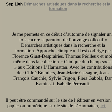
Sep 19th
Démarches artistiques dans la recherche et la
formation
Je me permets en ce début d’automne de signaler un
fois encore la parution de l’ouvrage collectif «
Démarches artistiques dans la recherche et la
formation. Approche clinique ». Il est codirigé par
Florence Giust-Desprairies, Thomas Périlleux et moi
même dans la collection « Clinique du champ socia
» aux Éditions L’Harmattan. Avec les contributions
de : Chloé Branders, Jean-Marie Cassagne, Jean-
François Cauchie, Sylvie Frigon, Piera Gabola, Da
Kaminski, Isabelle Perreault.
Il peut être commandé sur le site de l’éditeur en version
papier ou numérique sur le site de L’Harmattan,
ici.