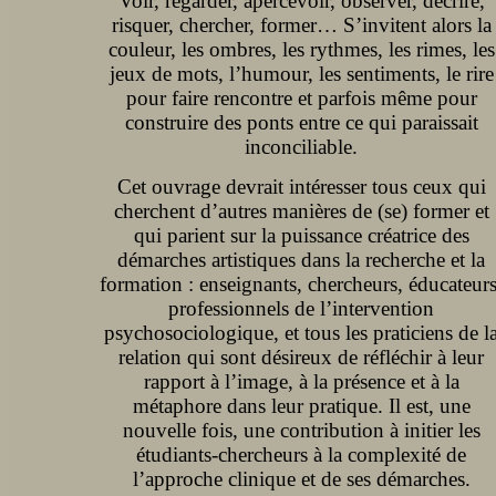
Voir, regarder, apercevoir, observer, décrire,
risquer, chercher, former… S’invitent alors la
couleur, les ombres, les rythmes, les rimes, les
jeux de mots, l’humour, les sentiments, le rire
pour faire rencontre et parfois même pour
construire des ponts entre ce qui paraissait
inconciliable.
Cet ouvrage devrait intéresser tous ceux qui
cherchent d’autres manières de (se) former et
qui parient sur la puissance créatrice des
démarches artistiques dans la recherche et la
formation : enseignants, chercheurs, éducateurs
professionnels de l’intervention
psychosociologique, et tous les praticiens de l
relation qui sont désireux de réfléchir à leur
rapport à l’image, à la présence et à la
métaphore dans leur pratique. Il est, une
nouvelle fois, une contribution à initier les
étudiants-chercheurs à la complexité de
l’approche clinique et de ses démarches.