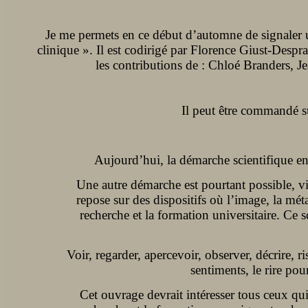
Je me permets en ce début d’automne de signaler un
clinique ». Il est codirigé par Florence Giust-Des
les contributions de : Chloé Branders, 
Il peut être commandé su
Aujourd’hui, la démarche scientifique en s
Une autre démarche est pourtant possible, vi
repose sur des dispositifs où l’image, la mét
recherche et la formation universitaire. Ce 
Voir, regarder, apercevoir, observer, décrire, 
sentiments, le rire pou
Cet ouvrage devrait intéresser tous ceux qui