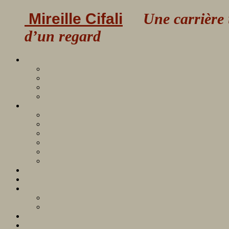
Mireille Cifali
Une carrière uni
d’un regard