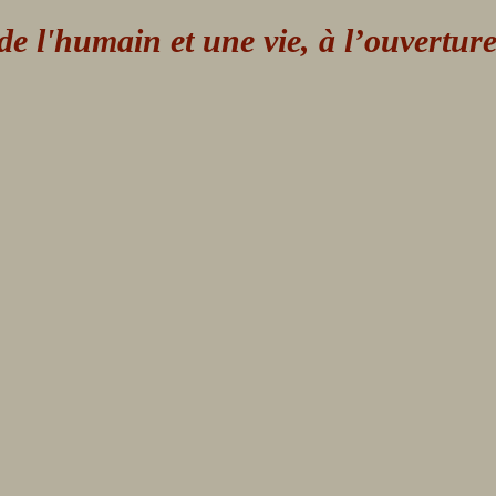
 l'humain et une vie, à l’ouvertur