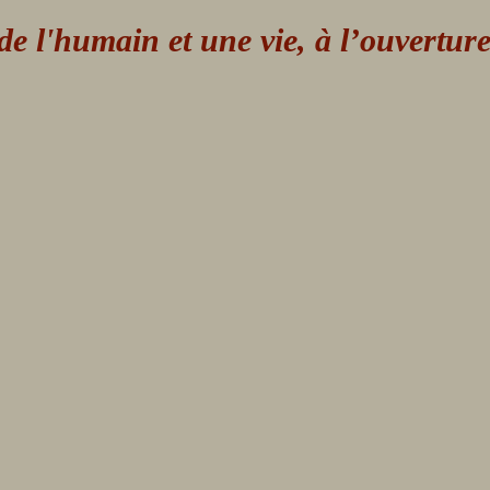
 l'humain et une vie, à l’ouvertur