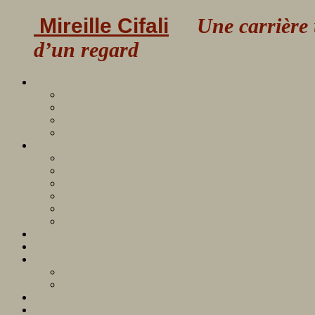
Mireille Cifali
Une carrière uni
d’un regard