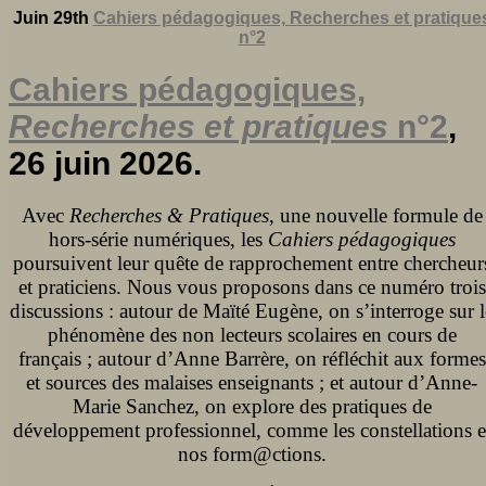
Juin 29th
Cahiers pédagogiques, Recherches et pratique
n°2
Cahiers pédagogiques,
Recherches et pratiques
n°2
,
26 juin 2026.
Avec
Recherches & Pratiques
, une nouvelle formule de
hors-série numériques, les
Cahiers pédagogiques
poursuivent leur quête de rapprochement entre chercheur
et praticiens. Nous vous proposons dans ce numéro trois
discussions : autour de Maïté Eugène, on s’interroge sur l
phénomène des non lecteurs scolaires en cours de
français ; autour d’Anne Barrère, on réfléchit aux formes
et sources des malaises enseignants ; et autour d’Anne-
Marie Sanchez, on explore des pratiques de
développement professionnel, comme les constellations e
nos form@ctions.