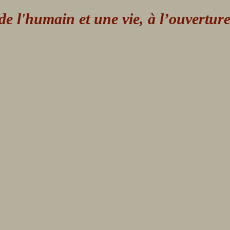
 l'humain et une vie, à l’ouvertur