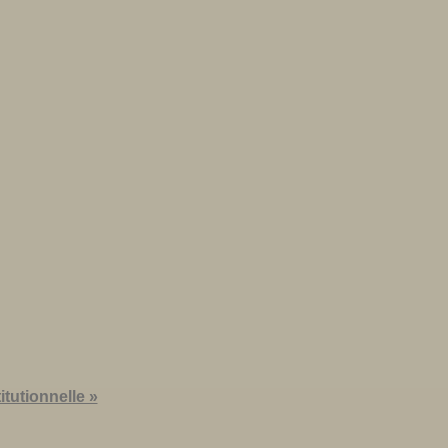
itutionnelle »