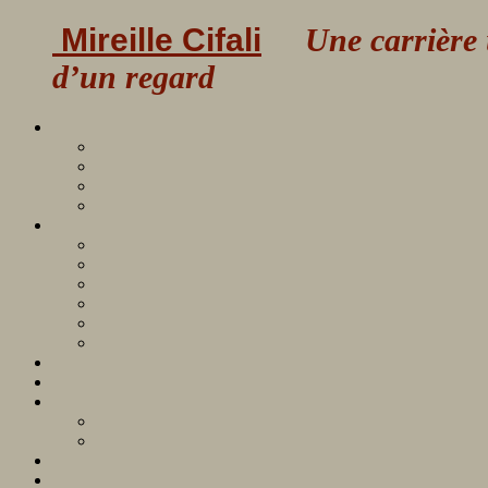
Mireille Cifali
Une carrière uni
d’un regard