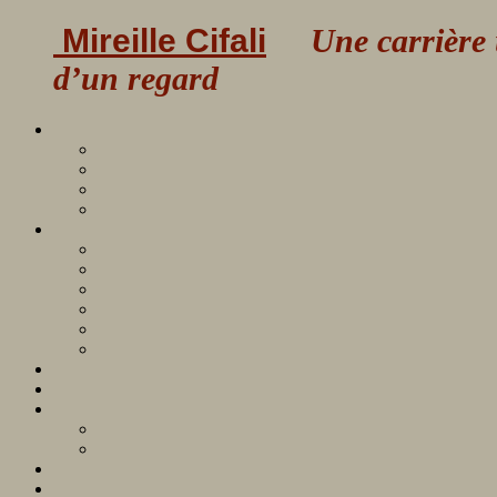
Mireille Cifali
Une carrière uni
d’un regard