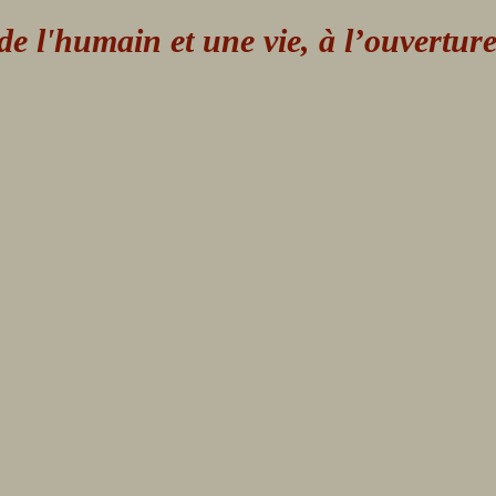
 l'humain et une vie, à l’ouvertur