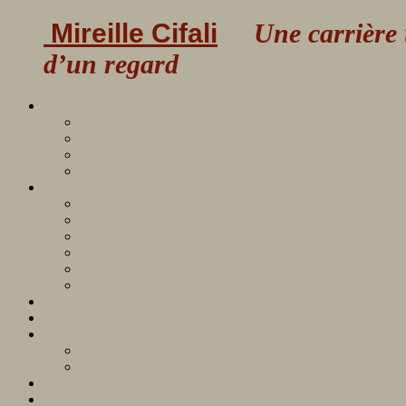
Mireille Cifali
Une carrière uni
d’un regard