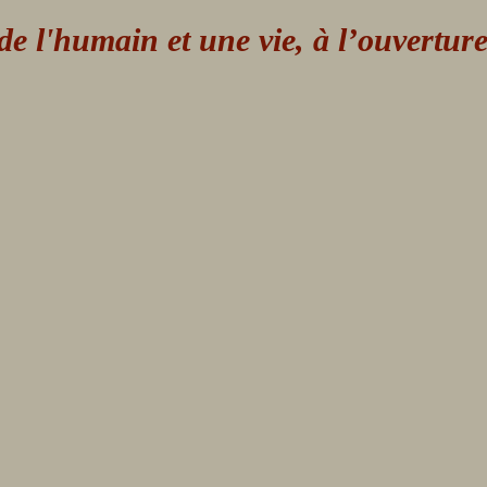
 l'humain et une vie, à l’ouvertur