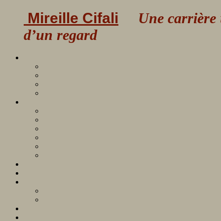
Mireille Cifali
Une carrière uni
d’un regard