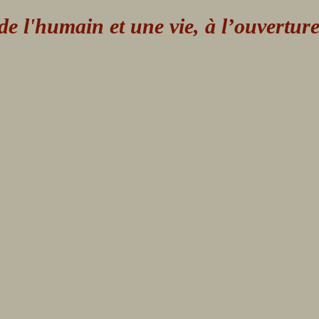
 l'humain et une vie, à l’ouvertur