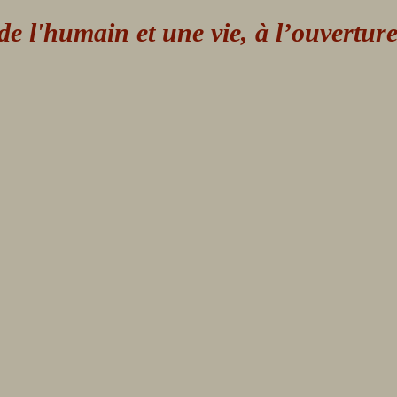
 l'humain et une vie, à l’ouvertur