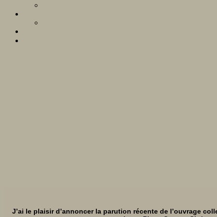
J’ai le plaisir d’annoncer la parution récente
de l’ouvrage colle