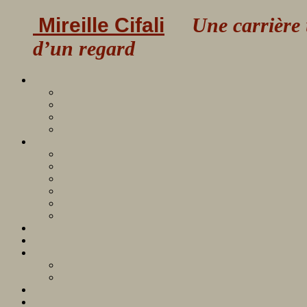
Mireille Cifali
Une carrière uni
d’un regard