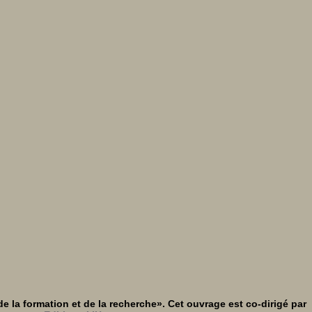
de la formation et de la recherche». Cet ouvrage est co-dirigé par