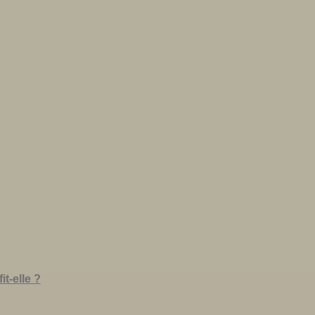
t-elle ?