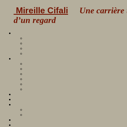
Mireille Cifali
Une carrière uni
d’un regard