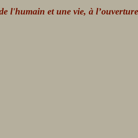
 l'humain et une vie, à l’ouvertur