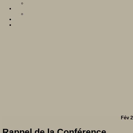
Fév 2
Rappel de la Conférence