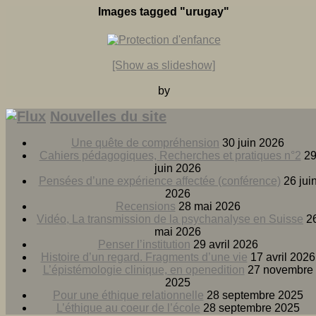
Images tagged "urugay"
[Show as slideshow]
by
Nouvelles du site
Une quête de compréhension
30 juin 2026
Cahiers pédagogiques, Recherches et pratiques n°2
2
juin 2026
Pensées d’une expérience affectée (conférence)
26 jui
2026
Recensions
28 mai 2026
Vidéo, La transmission de la psychanalyse en Suisse
2
mai 2026
Penser l’institution
29 avril 2026
Histoire d’un regard. Fragments d’une vie
17 avril 2026
L’épistémologie clinique, en openedition
27 novembre
2025
Pour une éthique relationnelle
28 septembre 2025
L’éthique au coeur de l’école
28 septembre 2025