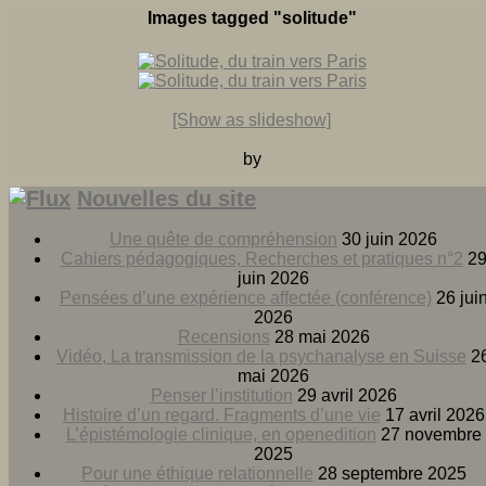
Images tagged "solitude"
[Show as slideshow]
by
Nouvelles du site
Une quête de compréhension
30 juin 2026
Cahiers pédagogiques, Recherches et pratiques n°2
2
juin 2026
Pensées d’une expérience affectée (conférence)
26 jui
2026
Recensions
28 mai 2026
Vidéo, La transmission de la psychanalyse en Suisse
2
mai 2026
Penser l’institution
29 avril 2026
Histoire d’un regard. Fragments d’une vie
17 avril 2026
L’épistémologie clinique, en openedition
27 novembre
2025
Pour une éthique relationnelle
28 septembre 2025