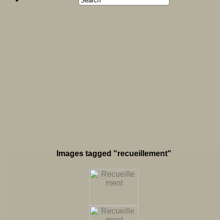
Images tagged "recueillement"