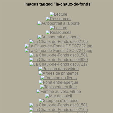
Images tagged "la-chaux-de-fonds"