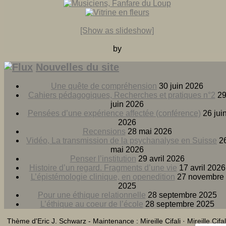
[Show as slideshow]
by
Nouvelles du site
Une quête de compréhension
30 juin 2026
Cahiers pédagogiques, Recherches et pratiques n°2
2
juin 2026
Pensées d’une expérience affectée (conférence)
26 jui
2026
Recensions
28 mai 2026
Vidéo, La transmission de la psychanalyse en Suisse
2
mai 2026
Penser l’institution
29 avril 2026
Histoire d’un regard. Fragments d’une vie
17 avril 2026
L’épistémologie clinique, en openedition
27 novembre
2025
Pour une éthique relationnelle
28 septembre 2025
L’éthique au coeur de l’école
28 septembre 2025
Thème d'Eric J. Schwarz - Maintenance : Mireille Cifali · Mireille Cifal