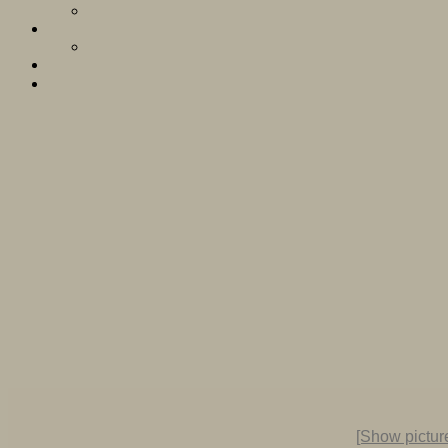
[Show picture 