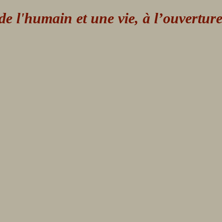
 l'humain et une vie, à l’ouvertur