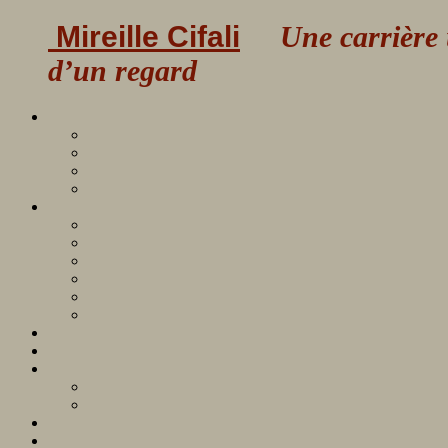
Mireille Cifali
Une carrière uni
d’un regard