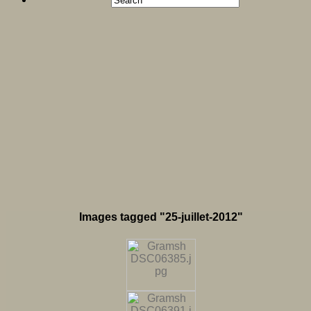
Images tagged "25-juillet-2012"